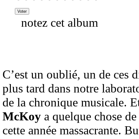
notez cet album
C’est un oublié, un de ces d
plus tard dans notre laborat
de la chronique musicale. E
McKoy
a quelque chose de 
cette année massacrante. Bu