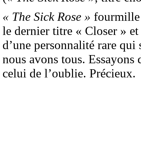
« The Sick Rose »
fourmille 
le dernier titre « Closer » e
d’une personnalité rare qui
nous avons tous. Essayons d
celui de l’oublie. Précieux.