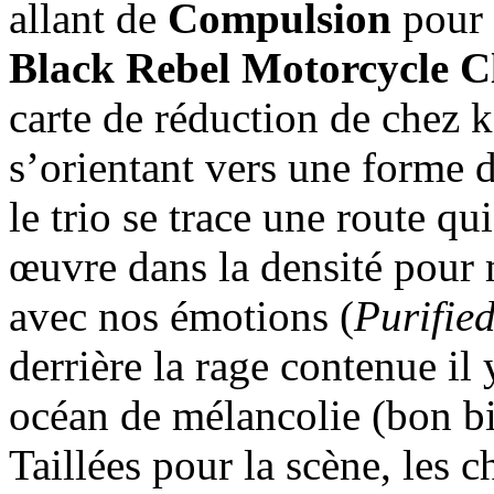
allant de
Compulsion
pour 
Black Rebel Motorcycle C
carte de réduction de chez 
s’orientant vers une forme d
le trio se trace une route qui
œuvre dans la densité pour 
avec nos émotions (
Purifie
derrière la rage contenue il
océan de mélancolie (bon bi
Taillées pour la scène, les 