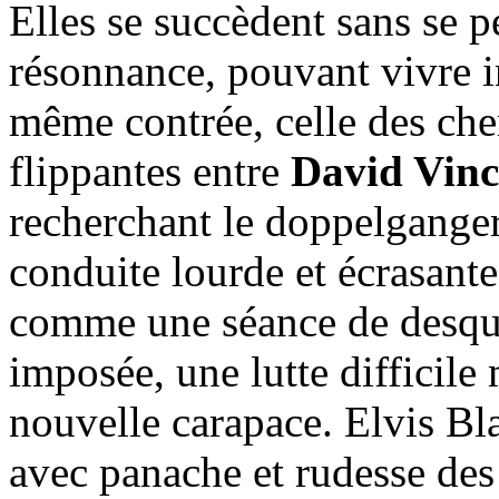
Elles se succèdent sans se p
résonnance, pouvant vivre 
même contrée, celle des che
flippantes entre
David Vinc
recherchant le doppelganger
conduite lourde et écrasant
comme une séance de desqua
imposée, une lutte difficile 
nouvelle carapace. Elvis Bla
avec panache et rudesse des 