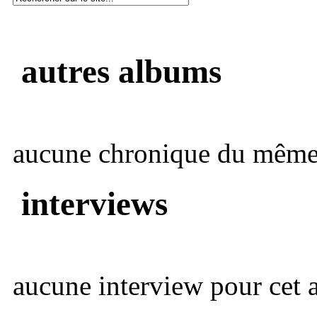
autres albums
aucune chronique du même 
interviews
aucune interview pour cet ar