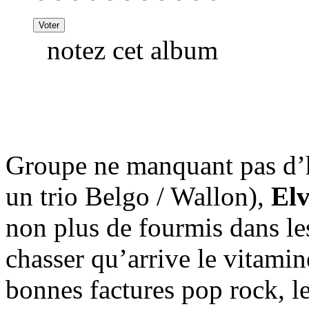
notez cet album
Groupe ne manquant pas d’
un trio Belgo / Wallon),
Elv
non plus de fourmis dans les 
chasser qu’arrive le vitami
bonnes factures pop rock, le