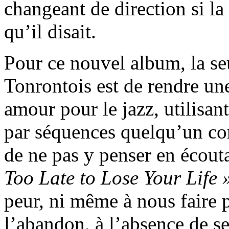
changeant de direction si la 
qu’il disait.
Pour ce nouvel album, la seu
Tonrontois est de rendre un
amour pour le jazz, utilisan
par séquences quelqu’un 
de ne pas y penser en écout
Too Late to Lose Your Life 
peur, ni même à nous faire p
l’abandon, à l’absence de s