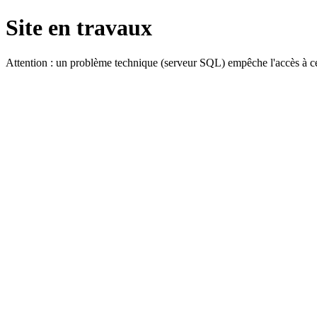
Site en travaux
Attention : un problème technique (serveur SQL) empêche l'accès à ce