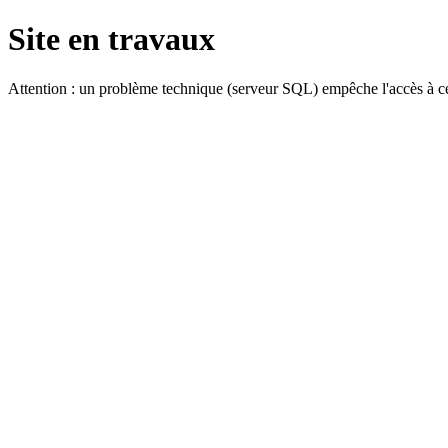
Site en travaux
Attention : un problème technique (serveur SQL) empêche l'accès à ce