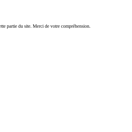
tte partie du site. Merci de votre compréhension.