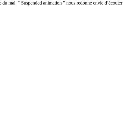
aire du mal, " Suspended animation " nous redonne envie d’écouter