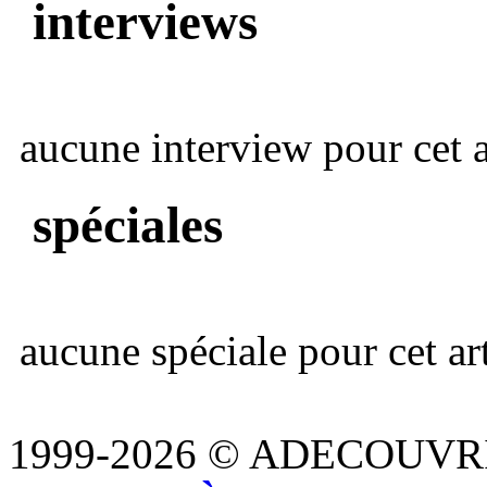
interviews
aucune interview pour cet ar
spéciales
aucune spéciale pour cet art
1999-2026 © ADECOUVR