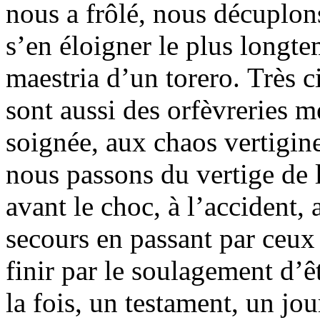
nous a frôlé, nous décuplons
s’en éloigner le plus longte
maestria d’un torero. Très 
sont aussi des orfèvreries m
soignée, aux chaos vertigin
nous passons du vertige de l
avant le choc, à l’accident, 
secours en passant par ceux
finir par le soulagement d’êt
la fois, un testament, un jou