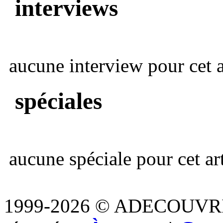
interviews
aucune interview pour cet ar
spéciales
aucune spéciale pour cet art
1999-2026 © ADECOUVR