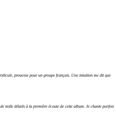
ridicule, prouesse pour un groupe français. Une intuition me dit que
 de mille détails à la première écoute de cette album. Je chante parfois