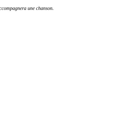
i accompagnera une chanson.