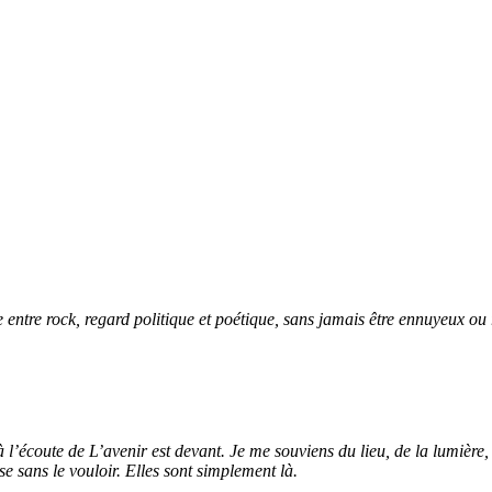
entre rock, regard politique et poétique, sans jamais être ennuyeux ou 
 l’écoute de L’avenir est devant. Je me souviens du lieu, de la lumière,
e sans le vouloir. Elles sont simplement là.