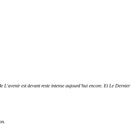
 L’avenir est devant reste intense aujourd’hui encore. Et Le Dernier
on.