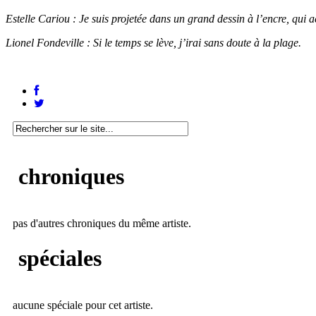
Estelle Cariou : Je suis projetée dans un grand dessin à l’encre, qu
Lionel Fondeville : Si le temps se lève, j’irai sans doute à la plage.
chroniques
pas d'autres chroniques du même artiste.
spéciales
aucune spéciale pour cet artiste.