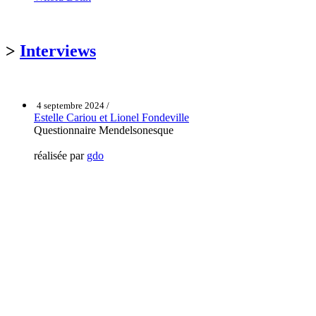
>
Interviews
4 septembre 2024 /
Estelle Cariou et Lionel Fondeville
Questionnaire Mendelsonesque
réalisée par
gdo