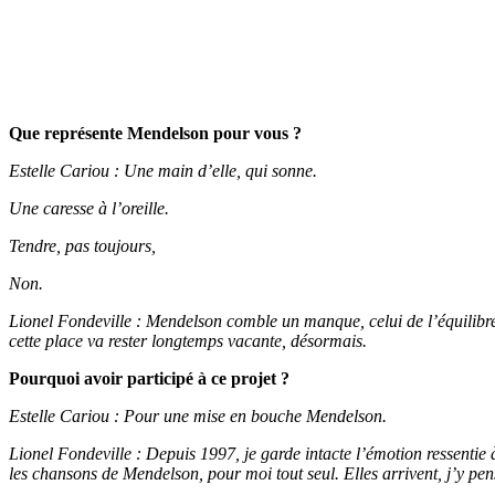
Que représente Mendelson pour vous ?
Estelle Cariou : Une main d’elle, qui sonne.
Une caresse à l’oreille.
Tendre, pas toujours,
Non.
Lionel Fondeville : Mendelson comble un manque, celui de l’équilibre 
cette place va rester longtemps vacante, désormais.
Pourquoi avoir participé à ce projet ?
Estelle Cariou : Pour une mise en bouche Mendelson.
Lionel Fondeville : Depuis 1997, je garde intacte l’émotion ressentie à
les chansons de Mendelson, pour moi tout seul. Elles arrivent, j’y pens