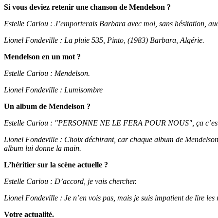
Si vous deviez retenir une chanson de Mendelson ?
Estelle Cariou : J’emporterais Barbara avec moi, sans hésitation, au
Lionel Fondeville : La pluie 535, Pinto, (1983) Barbara, Algérie.
Mendelson en un mot ?
Estelle Cariou : Mendelson.
Lionel Fondeville : Lumisombre
Un album de Mendelson ?
Estelle Cariou : "PERSONNE NE LE FERA POUR NOUS", ça c’est 
Lionel Fondeville : Choix déchirant, car chaque album de Mendelson p
album lui donne la main.
L’héritier sur la scène actuelle ?
Estelle Cariou : D’accord, je vais chercher.
Lionel Fondeville : Je n’en vois pas, mais je suis impatient de lire l
Votre actualité.