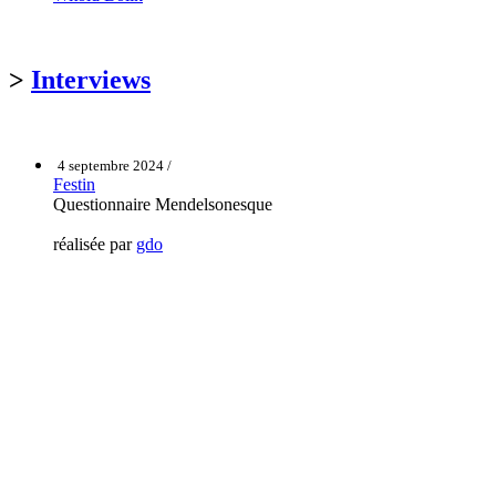
>
Interviews
4 septembre 2024 /
Festin
Questionnaire Mendelsonesque
réalisée par
gdo