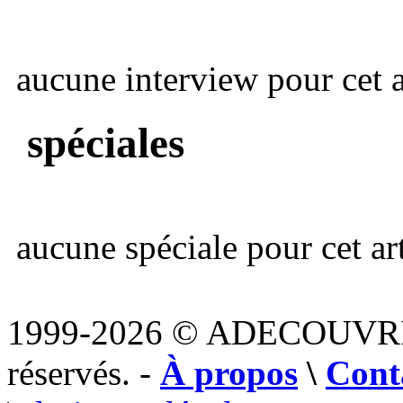
aucune interview pour cet ar
spéciales
aucune spéciale pour cet art
1999-2026 © ADECOUVR
réservés. -
À propos
\
Cont