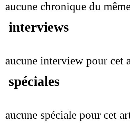
aucune chronique du même 
interviews
aucune interview pour cet ar
spéciales
aucune spéciale pour cet art