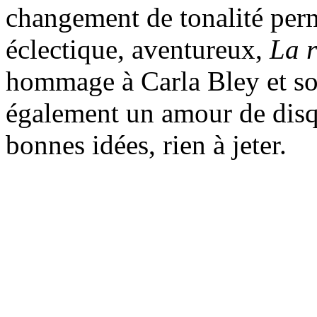
changement de tonalité perm
éclectique, aventureux,
La 
hommage à Carla Bley et so
également un amour de disqu
bonnes idées, rien à jeter.