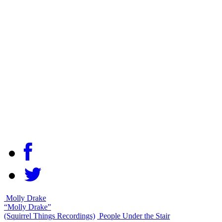
Molly Drake
“Molly Drake”
(Squirrel Things Recordings)
People Under the Stair