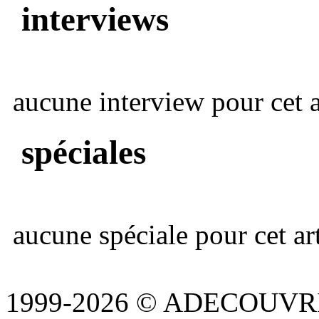
interviews
aucune interview pour cet ar
spéciales
aucune spéciale pour cet art
1999-2026 © ADECOUVR