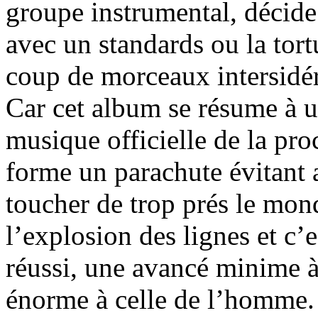
groupe instrumental, décide 
avec un standards ou la tor
coup de morceaux intersidér
Car cet album se résume à un
musique officielle de la pro
forme un parachute évitant 
toucher de trop prés le mon
l’explosion des lignes et c’e
réussi, une avancé minime à
énorme à celle de l’homme. A