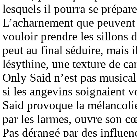
lesquels il pourra se prépar
L’acharnement que peuvent 
vouloir prendre les sillons
peut au final séduire, mais i
lésythine, une texture de ca
Only Said n’est pas musical
si les angevins soignaient 
Said provoque la mélancolie 
par les larmes, ouvre son c
Pas dérangé par des influen