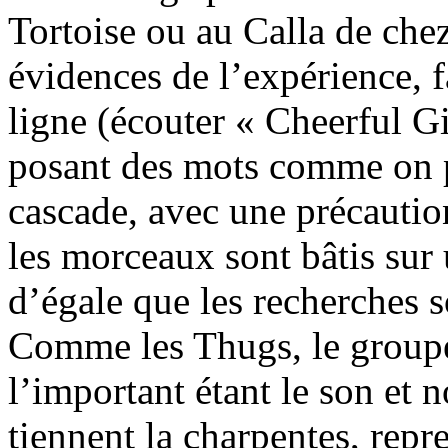
Tortoise ou au Calla de chez
évidences de l’expérience, 
ligne (écouter « Cheerful Gir
posant des mots comme on 
cascade, avec une précautio
les morceaux sont bâtis sur
d’égale que les recherches 
Comme les Thugs, le groupe
l’important étant le son et 
tiennent la charpentes, rep