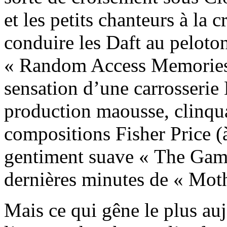
et les petits chanteurs à la 
conduire les Daft au peloton
« Random Access Memories 
sensation d’une carrosser
production maousse, clinqu
compositions Fisher Price (
gentiment suave « The Gam
dernières minutes de « Mot
Mais ce qui gêne le plus au