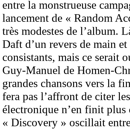
entre la monstrueuse campa
lancement de « Random Acce
très modestes de l’album. Là
Daft d’un revers de main et 
consistants, mais ce serait 
Guy-Manuel de Homen-Chris
grandes chansons vers la fi
fera pas l’affront de citer le
électronique n’en finit plus
« Discovery » oscillait entr