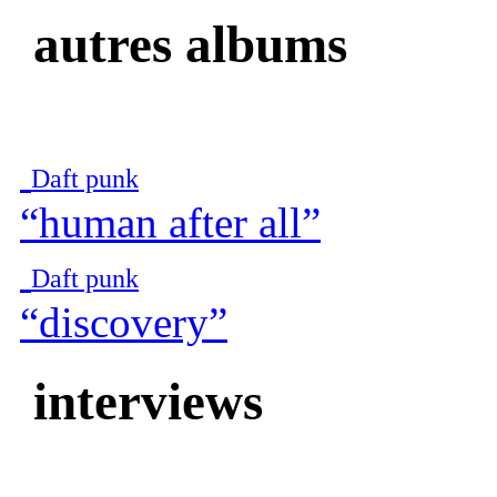
autres albums
Daft punk
“human after all”
Daft punk
“discovery”
interviews