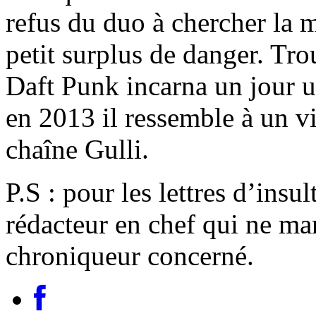
refus du duo à chercher la 
petit surplus de danger. Trou
Daft Punk incarna un jour u
en 2013 il ressemble à un vie
chaîne Gulli.
P.S : pour les lettres d’insu
rédacteur en chef qui ne ma
chroniqueur concerné.