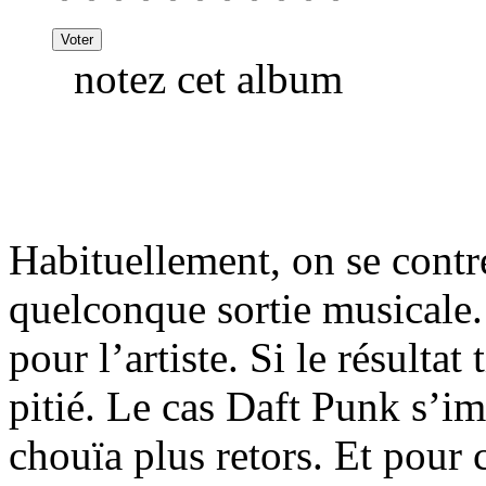
notez cet album
Habituellement, on se cont
quelconque sortie musicale. 
pour l’artiste. Si le résultat
pitié. Le cas Daft Punk s
chouïa plus retors. Et pour c