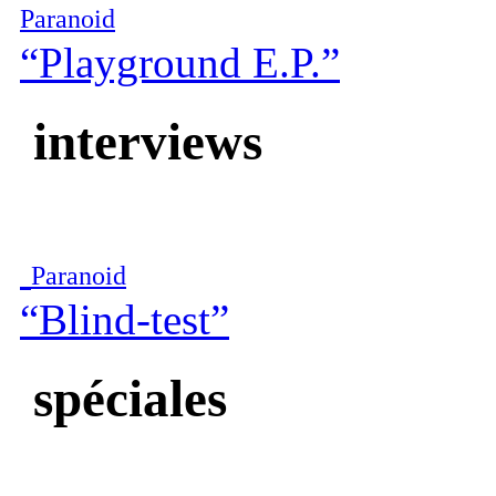
Paranoid
“Playground E.P.”
interviews
Paranoid
“Blind-test”
spéciales