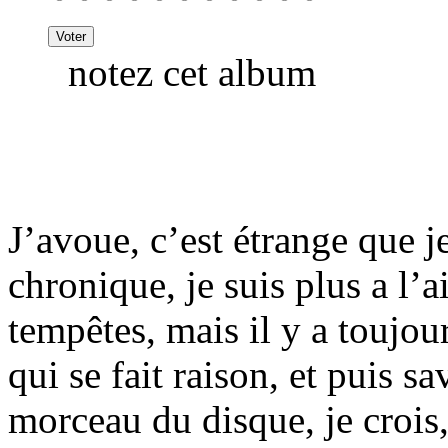
notez cet album
J’avoue, c’est étrange que 
chronique, je suis plus a l’
tempêtes, mais il y a toujo
qui se fait raison, et puis s
morceau du disque, je crois,