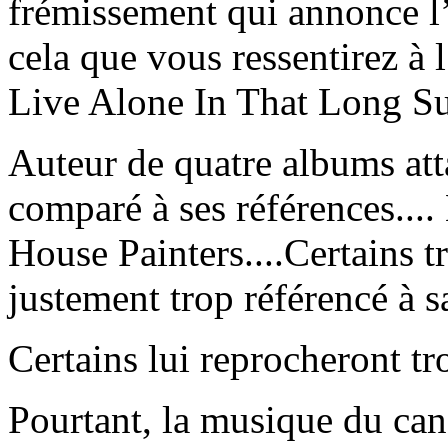
frémissement qui annonce l’
cela que vous ressentirez à
Live Alone In That Long Su
Auteur de quatre albums att
comparé à ses références...
House Painters....Certains 
justement trop référencé à s
Certains lui reprocheront tr
Pourtant, la musique du ca