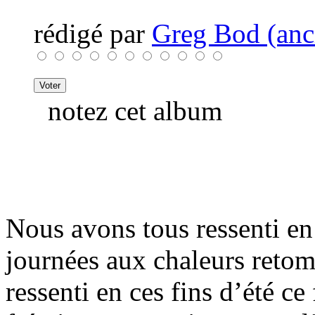
rédigé par
Greg Bod (anci
notez cet album
Nous avons tous ressenti en 
journées aux chaleurs retom
ressenti en ces fins d’été c