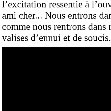
l’excitation ressentie à l’o
ami cher... Nous entrons da
comme nous rentrons dans n
valises d’ennui et de soucis.