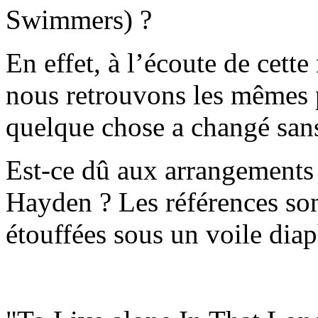
Swimmers) ?
En effet, à l’écoute de cett
nous retrouvons les mêmes 
quelque chose a changé sans 
Est-ce dû aux arrangements
Hayden ? Les références so
étouffées sous un voile diap