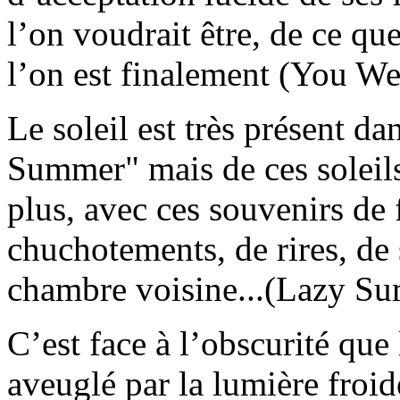
l’on voudrait être, de ce que
l’on est finalement (You We
Le soleil est très présent 
Summer" mais de ces soleils
plus, avec ces souvenirs de 
chuchotements, de rires, de 
chambre voisine...(Lazy S
C’est face à l’obscurité que
aveuglé par la lumière froi