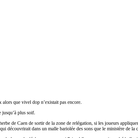
 alors que vivel dop n’existait pas encore.
 jusqu’à plus soif.
erbe de Caen de sortir de la zone de relégation, si les joueurs appliquen
qui découvrirait dans un malle bariolée des sons que le ministère de la 