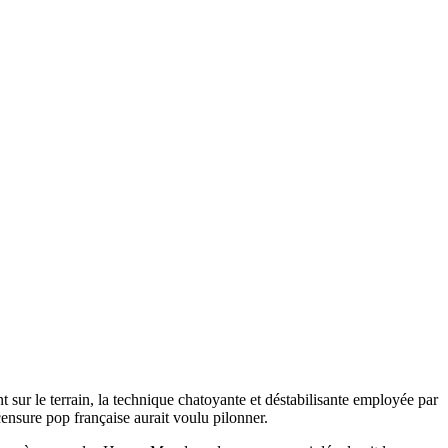
t sur le terrain, la technique chatoyante et déstabilisante employée par
censure pop française aurait voulu pilonner.