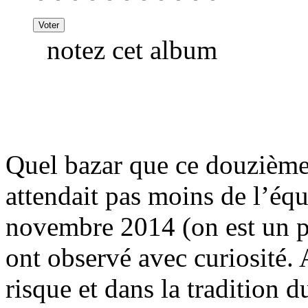
notez cet album
Quel bazar que ce douzièm
attendait pas moins de l’équ
novembre 2014 (on est un pe
ont observé avec curiosité.
risque et dans la tradition 