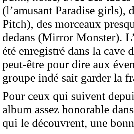
(l’amusant Paradise girls),
Pitch), des morceaux presq
dedans (Mirror Monster). L’
été enregistré dans la cave 
peut-être pour dire aux éven
groupe indé sait garder la f
Pour ceux qui suivent depui
album assez honorable dans 
qui le découvrent, une bonn