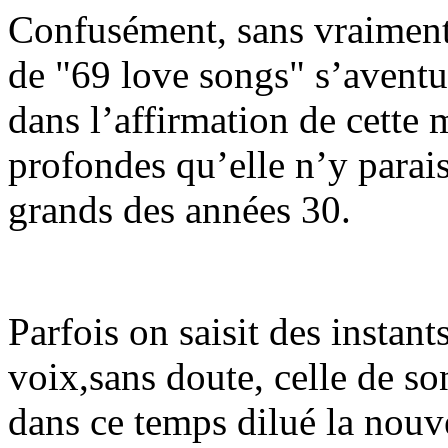
Confusément, sans vraiment
de "69 love songs" s’aventur
dans l’affirmation de cette 
profondes qu’elle n’y parais
grands des années 30.
Parfois on saisit des instan
voix,sans doute, celle de s
dans ce temps dilué la nouv