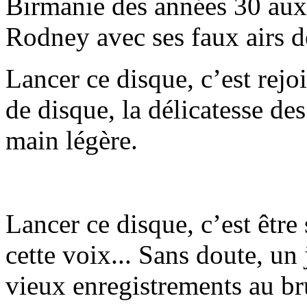
Birmanie des années 30 aux
Rodney avec ses faux airs 
Lancer ce disque, c’est rej
de disque, la délicatesse de
main légère.
Lancer ce disque, c’est être
cette voix... Sans doute, un 
vieux enregistrements au bru