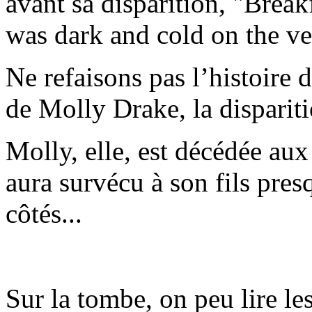
avant sa disparition, "Brea
was dark and cold on the ve
Ne refaisons pas l’histoire d
de Molly Drake, la dispariti
Molly, elle, est décédée aux
aura survécu à son fils pres
côtés...
Sur la tombe, on peu lire les