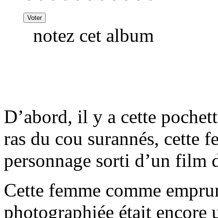
notez cet album
D’abord, il y a cette poch
ras du cou surannés, cette
personnage sorti d’un film 
Cette femme comme emprunt
photographiée était encore 