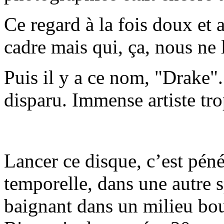
Ce regard à la fois doux et 
cadre mais qui, ça, nous ne 
Puis il y a ce nom, "Drake".
disparu. Immense artiste trop
Lancer ce disque, c’est péné
temporelle, dans une autre 
baignant dans un milieu bou