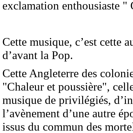
exclamation enthousiaste " 
Cette musique, c’est cette 
d’avant la Pop.
Cette Angleterre des coloni
"Chaleur et poussière", cel
musique de privilégiés, d’in
l’avènement d’une autre épo
issus du commun des mortel