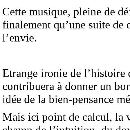
Cette musique, pleine de déf
finalement qu’une suite de 
l’envie.
Etrange ironie de l’histoire 
contribuera à donner un bon
idée de la bien-pensance mé
Mais ici point de calcul, la
champ de l’intuition, du do