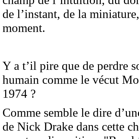
de l’instant, de la miniature
moment.
Y a t’il pire que de perdre s
humain comme le vécut Mol
1974 ?
Comme semble le dire d’une
de Nick Drake dans cette c