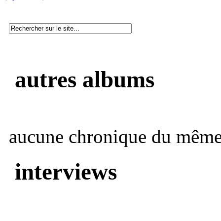
autres albums
aucune chronique du même 
interviews