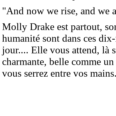
"And now we rise, and we a
Molly Drake est partout, so
humanité sont dans ces dix
jour.... Elle vous attend, là 
charmante, belle comme un 
vous serrez entre vos mains