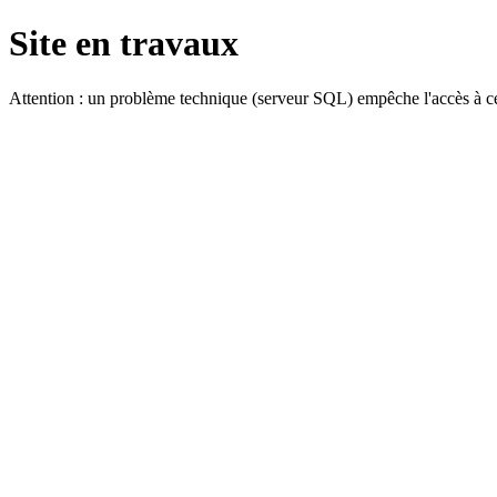
Site en travaux
Attention : un problème technique (serveur SQL) empêche l'accès à ce