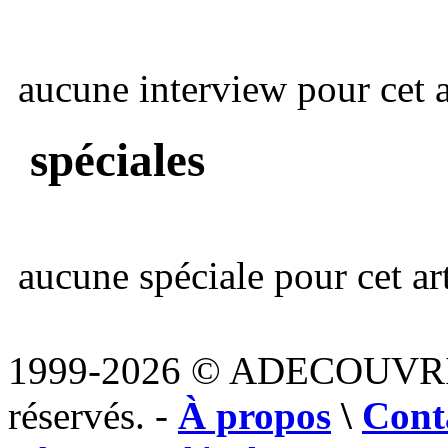
aucune interview pour cet ar
spéciales
aucune spéciale pour cet art
1999-2026 © ADECOUVR
réservés. -
À propos
\
Cont