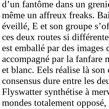
d’un fantôme dans un grenie
même un affreux freaks. Ba
éveillé, E et son groupe s’
ces deux routes si différente
est emballé par des images 
accompagné par la fanfare m
et blanc. Eels réalise là so
consensus dure entre les de
Flyswatter synthétise à merv
mondes totalement opposé, 