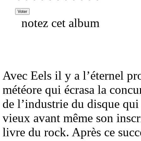
notez cet album
Avec Eels il y a l’éternel 
météore qui écrasa la concu
de l’industrie du disque q
vieux avant même son inscrip
livre du rock. Après ce succ