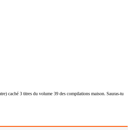
tre) caché 3 titres du volume 39 des compilations maison. Sauras-tu