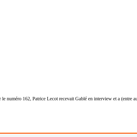
 numéro 162, Patrice Lecot recevait Gablé en interview et a (entre au