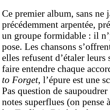
Ce premier album, sans ne j
précédemment arpentée, pré
un groupe formidable : il n
pose. Les chansons s’offren
elles refusent d’étaler leurs
faire entendre chaque accor
to Forget
, l’épure est une 
Pas question de saupoudrer 
notes superflues (on pense à