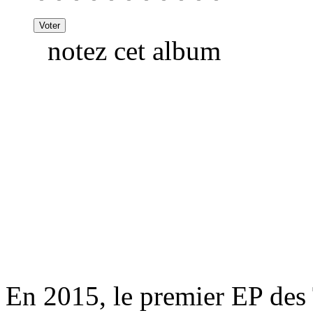
notez cet album
En 2015, le premier EP de