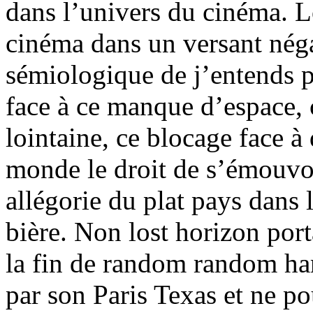
dans l’univers du cinéma. L
cinéma dans un versant nég
sémiologique de j’entends pl
face à ce manque d’espace, 
lointaine, ce blocage face 
monde le droit de s’émouvo
allégorie du plat pays dans 
bière. Non lost horizon port
la fin de random random ha
par son Paris Texas et ne po