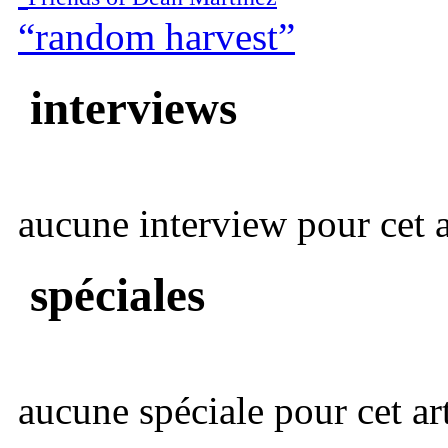
“random harvest”
interviews
aucune interview pour cet ar
spéciales
aucune spéciale pour cet art