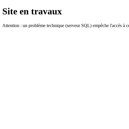
Site en travaux
Attention : un problème technique (serveur SQL) empêche l'accès à ce