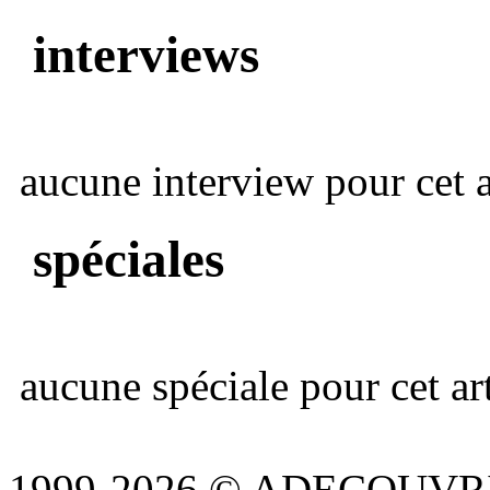
interviews
aucune interview pour cet ar
spéciales
aucune spéciale pour cet art
1999-2026 © ADECOUVR