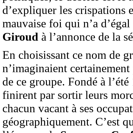
d’expliquer les crispations 
mauvaise foi qui n’a d’égal
Giroud
à l’annonce de la sé
En choisissant ce nom de gr
n’imaginaient certainement p
de ce groupe. Fondé à l’ét
finirent par sortir leurs mo
chacun vacant à ses occupat
géographiquement. C’est que