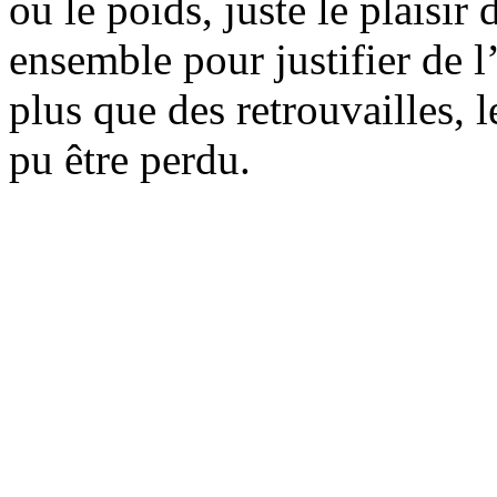
ou le poids, juste le plaisir 
ensemble pour justifier de l
plus que des retrouvailles, 
pu être perdu.