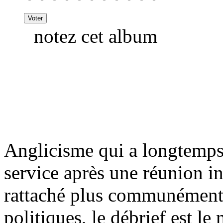
notez cet album
Anglicisme qui a longtemps 
service après une réunion in
rattaché plus communément 
politiques, le débrief est le