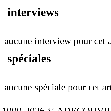
interviews
aucune interview pour cet ar
spéciales
aucune spéciale pour cet art
1999-2026 © ADECOUVR