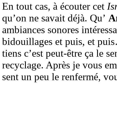
En tout cas, à écouter cet
Is
qu’on ne savait déjà. Qu’
A
ambiances sonores intéressa
bidouillages et puis, et pu
tiens c’est peut-être ça le se
recyclage. Après je vous em
sent un peu le renfermé, vo