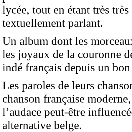
lycée, tout en étant très trè
textuellement parlant.
Un album dont les morceaux 
les joyaux de la couronne de
indé français depuis un bon
Les paroles de leurs chanso
chanson française moderne, 
l’audace peut-être influencé
alternative belge.