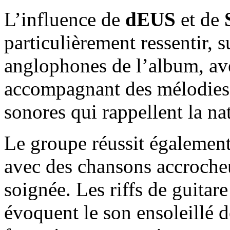
L’influence de
dEUS
et de
particulièrement ressentir, 
anglophones de l’album, av
accompagnant des mélodies 
sonores qui rappellent la na
Le groupe réussit également 
avec des chansons accroche
soignée. Les riffs de guitar
évoquent le son ensoleillé 