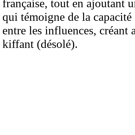
française, tout en ajoutant
qui témoigne de la capacité
entre les influences, créant a
kiffant (désolé).