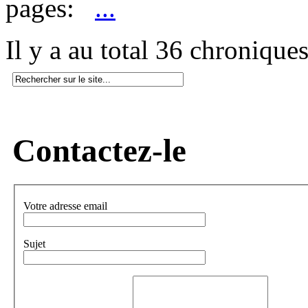
pages:
...
Il y a au total 36 chronique
Contactez-le
Votre adresse email
Sujet