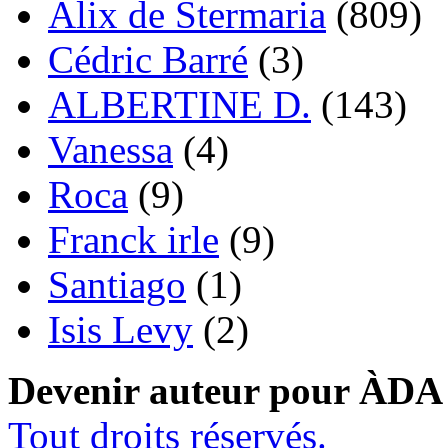
Alix de Stermaria
(809)
Cédric Barré
(3)
ALBERTINE D.
(143)
Vanessa
(4)
Roca
(9)
Franck irle
(9)
Santiago
(1)
Isis Levy
(2)
Devenir auteur pour ÀDA
Tout droits réservés.