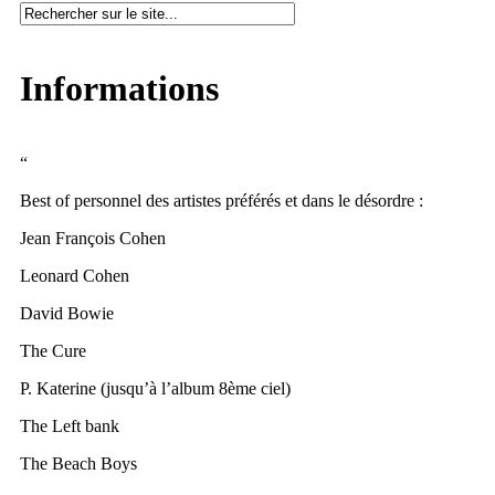
Informations
“
Best of personnel des artistes préférés et dans le désordre :
Jean François Cohen
Leonard Cohen
David Bowie
The Cure
P. Katerine (jusqu’à l’album 8ème ciel)
The Left bank
The Beach Boys