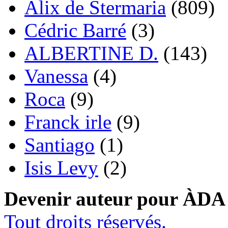
Alix de Stermaria
(809)
Cédric Barré
(3)
ALBERTINE D.
(143)
Vanessa
(4)
Roca
(9)
Franck irle
(9)
Santiago
(1)
Isis Levy
(2)
Devenir auteur pour ÀDA
Tout droits réservés.