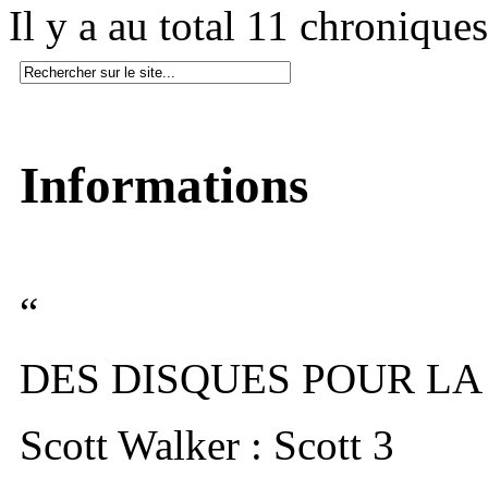
Il y a au total 11 chroniques
Informations
“
DES DISQUES POUR LA
Scott Walker : Scott 3