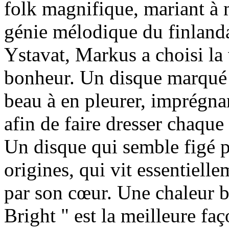
folk magnifique, mariant à m
génie mélodique du finlanda
Ystavat, Markus a choisi la
bonheur. Un disque marqué 
beau à en pleurer, imprégna
afin de faire dresser chaque
Un disque qui semble figé pa
origines, qui vit essentielle
par son cœur. Une chaleur 
Bright " est la meilleure fa