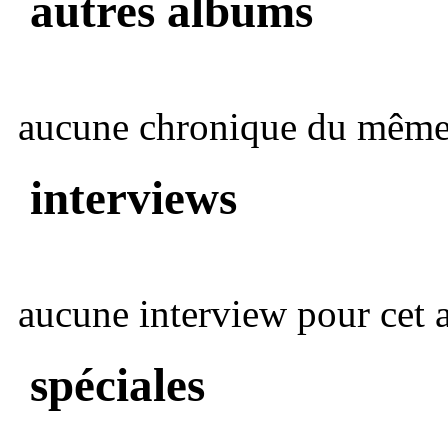
autres albums
aucune chronique du même 
interviews
aucune interview pour cet ar
spéciales