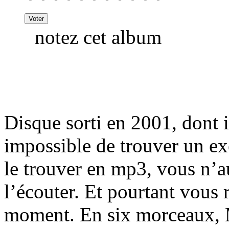
notez cet album
Disque sorti en 2001, dont 
impossible de trouver un ex
le trouver en mp3, vous n’a
l’écouter. Et pourtant vous 
moment. En six morceaux, M