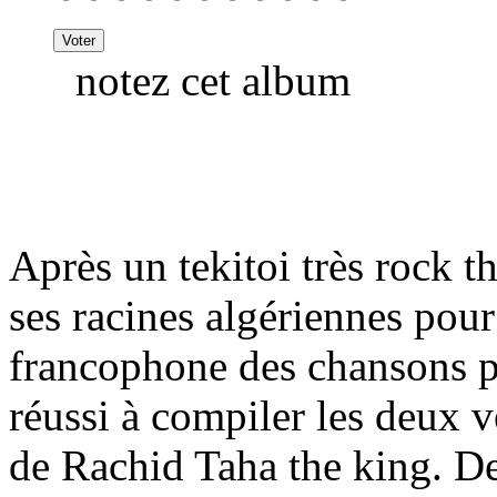
notez cet album
Après un tekitoi très rock t
ses racines algériennes pour
francophone des chansons p
réussi à compiler les deux v
de Rachid Taha the king. De