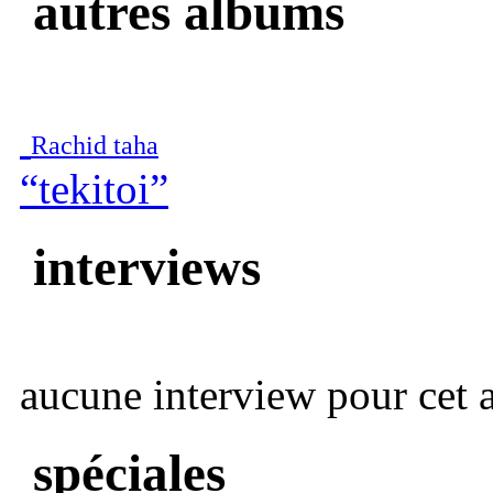
autres albums
Rachid taha
“tekitoi”
interviews
aucune interview pour cet ar
spéciales