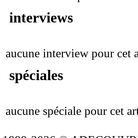
interviews
aucune interview pour cet ar
spéciales
aucune spéciale pour cet art