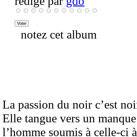
rédigé par
gdo
notez cet album
La passion du noir c’est noi
Elle tangue vers un manque
l’homme soumis à celle-ci à 