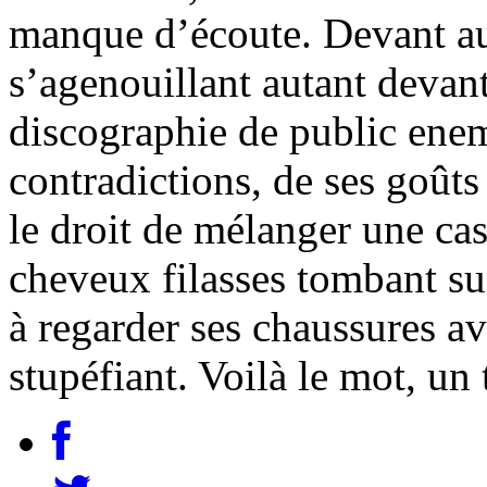
manque d’écoute. Devant au
s’agenouillant autant devant
discographie de public ene
contradictions, de ses goûts
le droit de mélanger une cas
cheveux filasses tombant sur
à regarder ses chaussures a
stupéfiant. Voilà le mot, un 