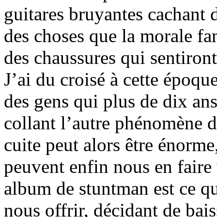
guitares bruyantes cachant 
des choses que la morale fam
des chaussures qui sentiront 
J’ai du croisé à cette époq
des gens qui plus de dix ans 
collant l’autre phénomène d
cuite peut alors être énorme,
peuvent enfin nous en faire 
album de stuntman est ce qu
nous offrir, décidant de bai