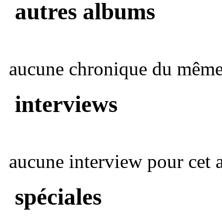
autres albums
aucune chronique du même 
interviews
aucune interview pour cet ar
spéciales