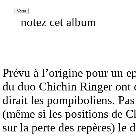
notez cet album
Prévu à l’origine pour un ep
du duo Chichin Ringer ont
dirait les pompiboliens. P
(même si les positions de C
sur la perte des repères) le