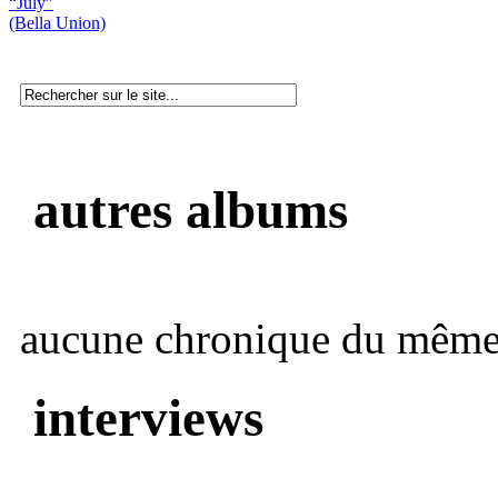
“July”
(Bella Union)
autres albums
aucune chronique du même 
interviews