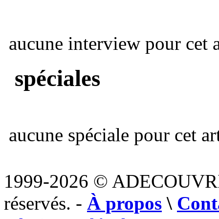
aucune interview pour cet ar
spéciales
aucune spéciale pour cet art
1999-2026 © ADECOUVR
réservés. -
À propos
\
Cont