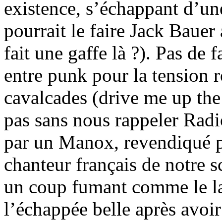
existence, s’échappant d’u
pourrait le faire Jack Bauer 
fait une gaffe là ?). Pas de 
entre punk pour la tension r
cavalcades (drive me up the 
pas sans nous rappeler Rad
par un Manox, revendiqué pa
chanteur français de notre s
un coup fumant comme le lai
l’échappée belle après avoir 