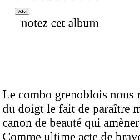
notez cet album
Le combo grenoblois nous r
du doigt le fait de paraître
canon de beauté qui amènera 
Comme ultime acte de bravou