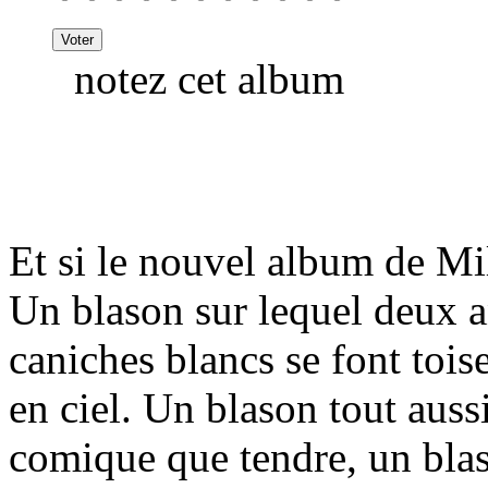
notez cet album
Et si le nouvel album de Mil
Un blason sur lequel deux a
caniches blancs se font tois
en ciel. Un blason tout aussi
comique que tendre, un blaso