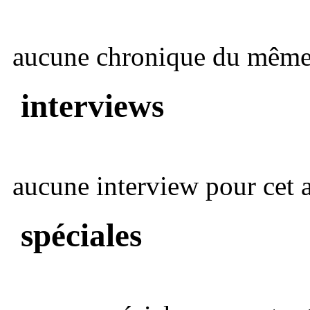
aucune chronique du même 
interviews
aucune interview pour cet ar
spéciales