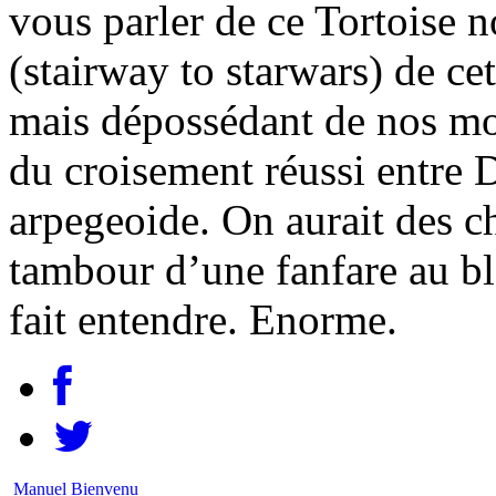
vous parler de ce Tortoise 
(stairway to starwars) de ce
mais dépossédant de nos mo
du croisement réussi entre 
arpegeoide. On aurait des c
tambour d’une fanfare au b
fait entendre. Enorme.
Manuel Bienvenu