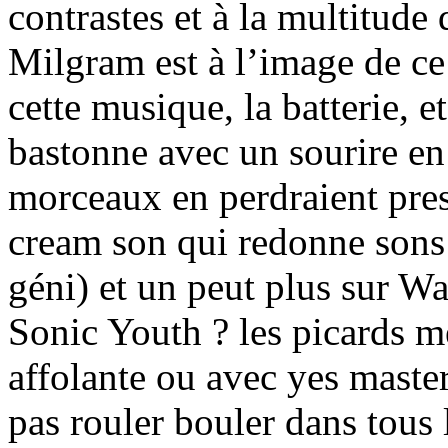
contrastes et à la multitude
Milgram est à l’image de ce
cette musique, la batterie, 
bastonne avec un sourire en 
morceaux en perdraient pres
cream son qui redonne sons 
géni) et un peut plus sur W
Sonic Youth ? les picards 
affolante ou avec yes master
pas rouler bouler dans tous 