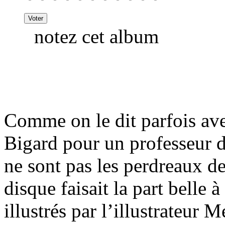
notez cet album
Comme on le dit parfois ave
Bigard pour un professeur d
ne sont pas les perdreaux de
disque faisait la part belle 
illustrés par l’illustrateur M