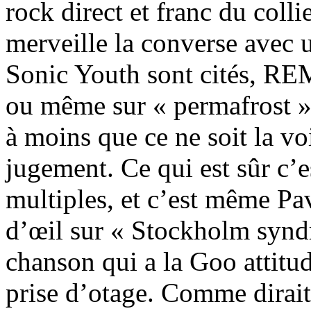
rock direct et franc du colli
merveille la converse avec 
Sonic Youth sont cités, REM 
ou même sur « permafrost »
à moins que ce ne soit la vo
jugement. Ce qui est sûr c’e
multiples, et c’est même Pav
d’œil sur « Stockholm synd
chanson qui a la Goo attitud
prise d’otage. Comme dirait