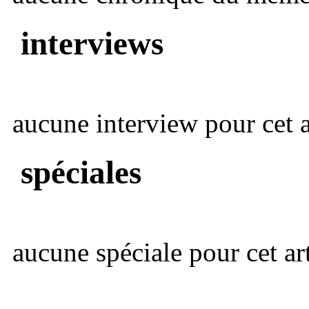
interviews
aucune interview pour cet ar
spéciales
aucune spéciale pour cet art