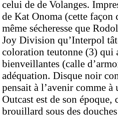
celui de de Volanges. Impre
de Kat Onoma (cette façon d
même sécheresse que Rodolp
Joy Division qu’Interpol tât
coloration teutonne (3) qui
bienveillantes (calle d’arm
adéquation. Disque noir co
pensait à l’avenir comme à
Outcast est de son époque, c
brouillard sous des douches 