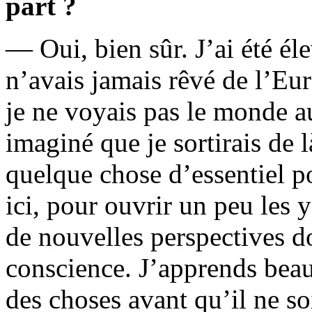
part ?
— Oui, bien sûr. J’ai été éle
n’avais jamais rêvé de l’Eur
je ne voyais pas le monde au
imaginé que je sortirais de l
quelque chose d’essentiel p
ici, pour ouvrir un peu les
de nouvelles perspectives do
conscience. J’apprends beau
des choses avant qu’il ne soi