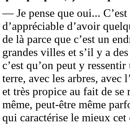
— Je pense que oui... C’est
d’appréciable d’avoir que
de là parce que c’est un endr
grandes villes et s’il y a de
c’est qu’on peut y ressentir
terre, avec les arbres, avec l
et très propice au fait de se
même, peut-être même parfo
qui caractérise le mieux cet 