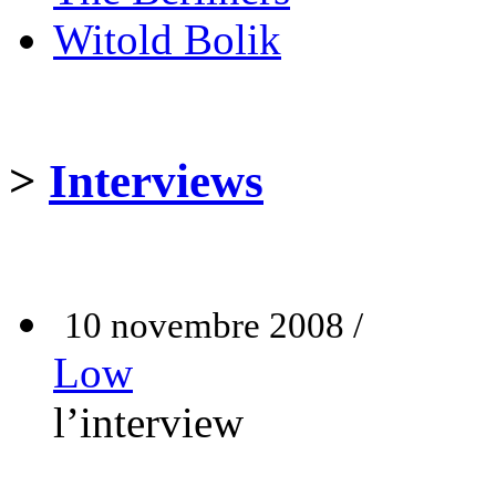
Witold Bolik
>
Interviews
10 novembre 2008 /
Low
l’interview