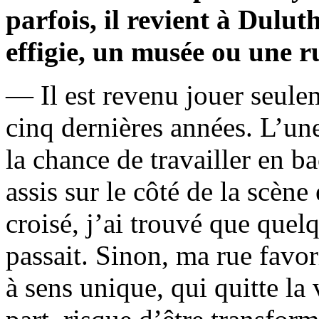
parfois, il revient à Duluth
effigie, un musée ou une 
— Il est revenu jouer seule
cinq dernières années. L’une 
la chance de travailler en bac
assis sur le côté de la scène 
croisé, j’ai trouvé que que
passait. Sinon, ma rue favori
à sens unique, qui quitte la 