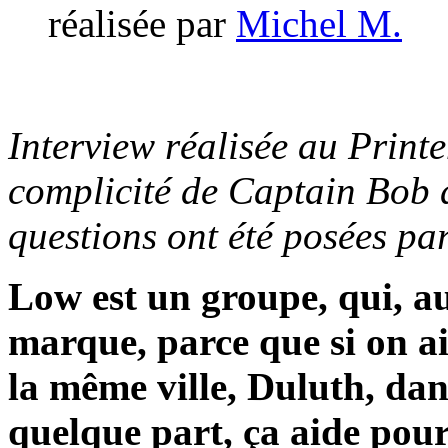
réalisée par
Michel M.
Interview réalisée au Prin
complicité de Captain Bob 
questions ont été posées p
Low est un groupe, qui, a
marque, parce que si on a
la même ville, Duluth, dan
quelque part, ça aide pour