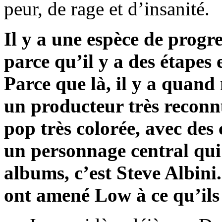
peur, de rage et d’insanité.
Il y a une espèce de progr
parce qu’il y a des étapes e
Parce que là, il y a quan
un producteur très reconn
pop très colorée, avec des c
un personnage central qu
albums, c’est Steve Albini.
ont amené Low à ce qu’ils