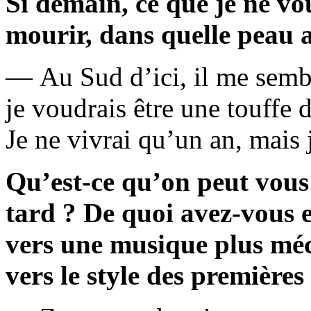
Si demain, ce que je ne vo
mourir, dans quelle peau 
— Au Sud d’ici, il me sembl
je voudrais être une touffe
Je ne vivrai qu’un an, mais j
Qu’est-ce qu’on peut vous
tard ? De quoi avez-vous e
vers une musique plus méc
vers le style des première