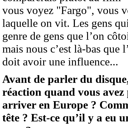
vous voyez "Fargo", vous v
laquelle on vit. Les gens qu
genre de gens que l’on côtoi
mais nous c’est là-bas que 
doit avoir une influence...
Avant de parler du disque,
réaction quand vous avez 
arriver en Europe ? Comme
tête ? Est-ce qu’il y a eu