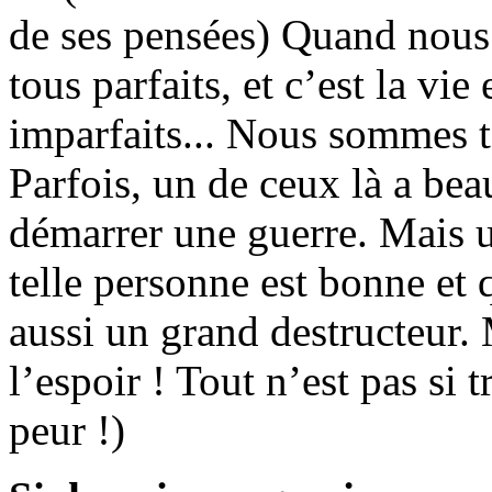
de ses pensées) Quand nou
tous parfaits, et c’est la v
imparfaits... Nous sommes t
Parfois, un de ceux là a be
démarrer une guerre. Mais u
telle personne est bonne et q
aussi un grand destructeur.
l’espoir ! Tout n’est pas si 
peur !)