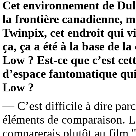
Cet environnement de Dulu
la frontière canadienne, m
Twinpix, cet endroit qui vi
ça, ça a été à la base de l
Low ? Est-ce que c’est cett
d’espace fantomatique qui
Low ?
— C’est difficile à dire par
éléments de comparaison. Les
comparerais plutôt au film 