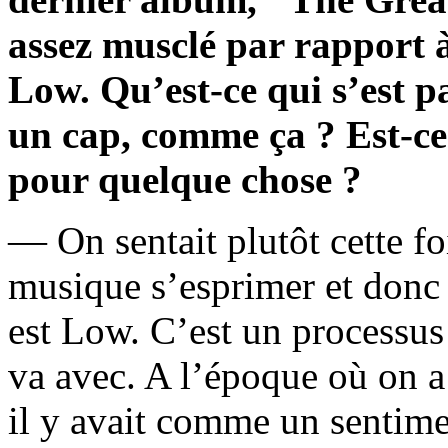
assez musclé par rapport 
Low. Qu’est-ce qui s’est p
un cap, comme ça ? Est-ce
pour quelque chose ?
— On sentait plutôt cette fois
musique s’esprimer et donc
est Low. C’est un processus
va avec. A l’époque où on a
il y avait comme un sentimen