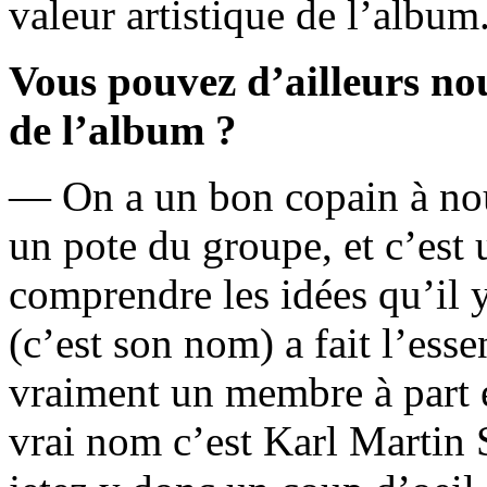
valeur artistique de l’album.
Vous pouvez d’ailleurs no
de l’album ?
— On a un bon copain à nou
un pote du groupe, et c’est 
comprendre les idées qu’il y
(c’est son nom) a fait l’essen
vraiment un membre à part 
vrai nom c’est Karl Martin S