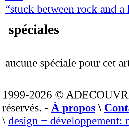
“stuck between rock and a 
spéciales
aucune spéciale pour cet art
1999-2026 © ADECOUVR
réservés. -
À propos
\
Cont
\
design + développement: 