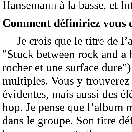
Hansemann à la basse, et Int
Comment définiriez vous 
— Je crois que le titre de l
"Stuck between rock and a h
rocher et une surface dure"
multiples. Vous y trouverez
évidentes, mais aussi des él
hop. Je pense que l’album mo
dans le groupe. Son titre dé