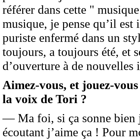
référer dans cette " musique
musique, je pense qu’il est 
puriste enfermé dans un sty
toujours, a toujours été, et 
d’ouverture à de nouvelles i
Aimez-vous, et jouez-vous
la voix de Tori ?
— Ma foi, si ça sonne bien j
écoutant j’aime ça ! Pour 