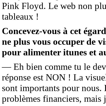
Pink Floyd. Le web non plus
tableaux !
Concevez-vous à cet égard 
ne plus vous occuper de vi
pour alimenter itunes et a
— Eh bien comme tu le devin
réponse est NON ! La visuel
sont importants pour nous. B
problèmes financiers, mais j