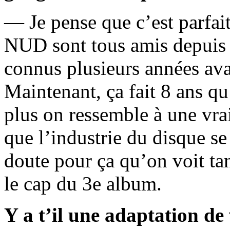
— Je pense que c’est parfa
NUD sont tous amis depuis 
connus plusieurs années ava
Maintenant, ça fait 8 ans qu
plus on ressemble à une vrai
que l’industrie du disque se 
doute pour ça qu’on voit ta
le cap du 3e album.
Y a t’il une adaptation de 