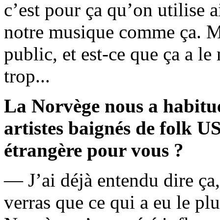
c’est pour ça qu’on utilise a
notre musique comme ça. Mai
public, et est-ce que ça a le
trop...
La Norvège nous a habitué
artistes baignés de folk U
étrangère pour vous ?
— J’ai déjà entendu dire ça
verras que ce qui a eu le pl