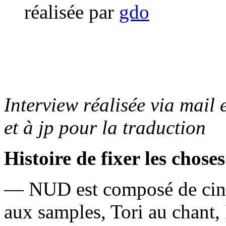
réalisée par
gdo
Interview réalisée via mai
et à jp pour la traduction
Histoire de fixer les chos
— NUD est composé de cinq
aux samples, Tori au chant, I