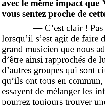
avec le même impact que 
vous sentez proche de cet
— C’est clair ! Pas
lorsqu’il s’est agit de faire
grand musicien que nous adm
d’être ainsi rapprochés de lu
d’autres groupes qui sont 
qu’ils ont tous en commun,
essayent de mélanger les inf
pourrez toujours trouver un