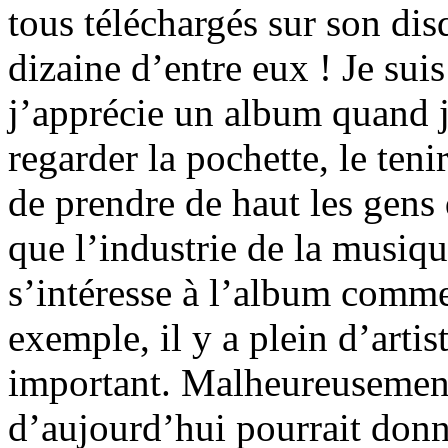
tous téléchargés sur son di
dizaine d’entre eux ! Je sui
j’apprécie un album quand j
regarder la pochette, le ten
de prendre de haut les gens 
que l’industrie de la musiqu
s’intéresse à l’album comme
exemple, il y a plein d’artis
important. Malheureusement
d’aujourd’hui pourrait don