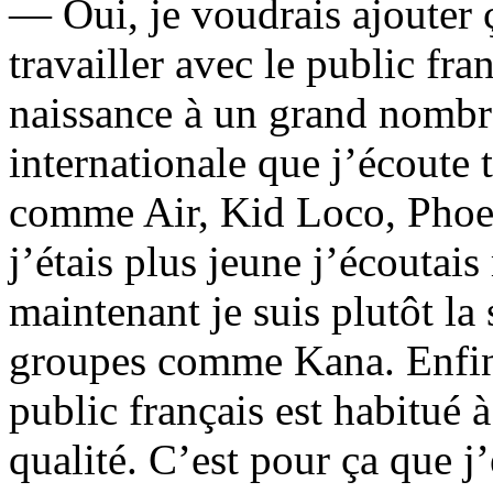
— Oui, je voudrais ajouter ç
travailler avec le public fr
naissance à un grand nombre
internationale que j’écoute 
comme Air, Kid Loco, Phoe
j’étais plus jeune j’écouta
maintenant je suis plutôt la
groupes comme Kana. Enfin 
public français est habitué 
qualité. C’est pour ça que j’