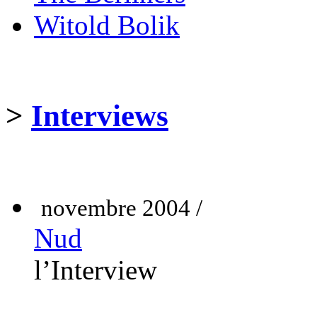
Witold Bolik
>
Interviews
novembre 2004 /
Nud
l’Interview