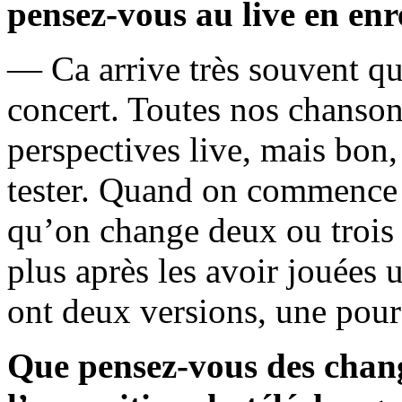
pensez-vous au live en enr
— Ca arrive très souvent qu
concert. Toutes nos chanson
perspectives live, mais bon,
tester. Quand on commence à
qu’on change deux ou trois 
plus après les avoir jouées u
ont deux versions, une pour 
Que pensez-vous des chan