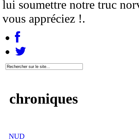
lui soumettre notre truc nor
vous appréciez !.
chroniques
NUD