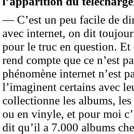
l’apparition du télécharge
— C’est un peu facile de dir
avec internet, on dit toujou
pour le truc en question. Et
rend compte que ce n’est pas
phénomène internet n’est pa
l’imaginent certains avec le
collectionne les albums, les
ou en vinyle, et pour moi 
dit qu’il a 7.000 albums chez