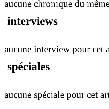
aucune chronique du même 
interviews
aucune interview pour cet ar
spéciales
aucune spéciale pour cet art