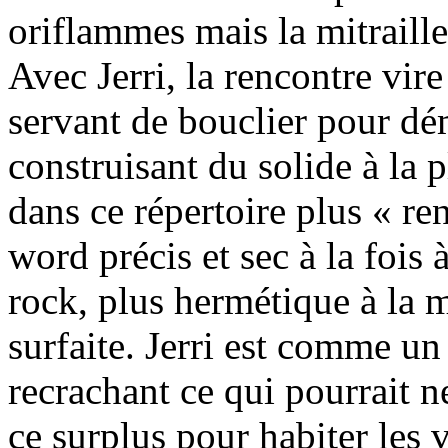
oriflammes mais la mitraille
Avec Jerri, la rencontre vire
servant de bouclier pour dém
construisant du solide à la p
dans ce répertoire plus « re
word précis et sec à la fois
rock, plus hermétique à la 
surfaite. Jerri est comme un
recrachant ce qui pourrait ne
ce surplus pour habiter les 