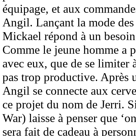
équipage, et aux commande
Angil. Lançant la mode des 
Mickael répond à un besoin 
Comme le jeune homme a pas
avec eux, que de se limiter
pas trop productive. Après 
Angil se connecte aux cerve
ce projet du nom de Jerri. 
War) laisse à penser que ‘on
sera fait de cadeau à person