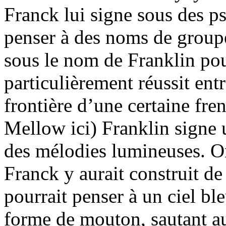
Franck lui signe sous des ps
penser à des noms de group
sous le nom de Franklin pou
particulièrement réussit entre
frontière d’une certaine fre
Mellow ici) Franklin signe
des mélodies lumineuses. On
Franck y aurait construit de
pourrait penser à un ciel bl
forme de mouton, sautant au