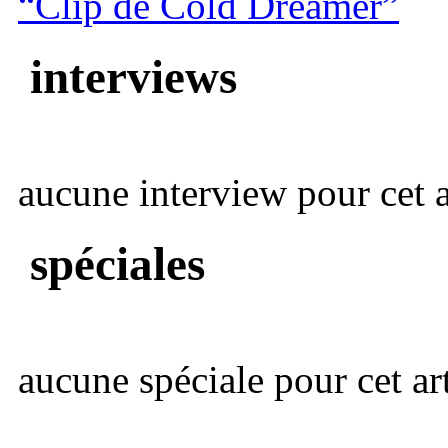
“Clip de Cold Dreamer”
interviews
aucune interview pour cet ar
spéciales
aucune spéciale pour cet art