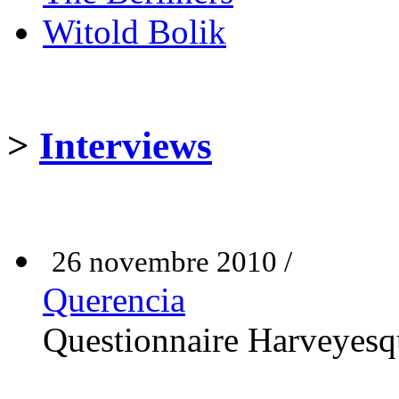
Witold Bolik
>
Interviews
26 novembre 2010 /
Querencia
Questionnaire Harveyesq