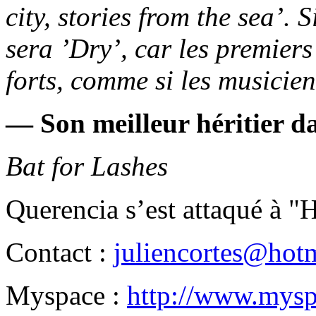
city, stories from the sea’. 
sera ’Dry’, car les premier
forts, comme si les musicien
— Son meilleur héritier da
Bat for Lashes
Querencia s’est attaqué à 
Contact :
juliencortes@hot
Myspace :
http://www.mysp