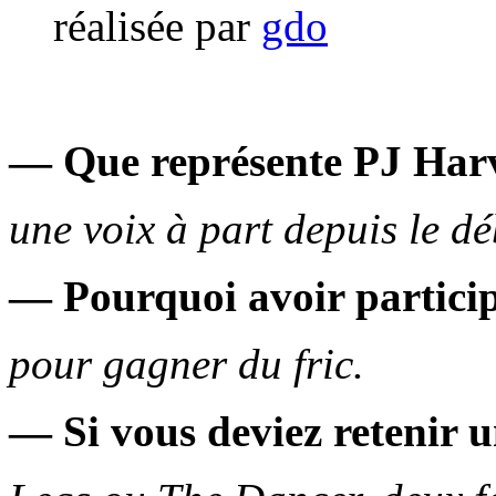
réalisée par
gdo
— Que représente PJ Harv
une voix à part depuis le dé
— Pourquoi avoir particip
pour gagner du fric.
— Si vous deviez retenir 