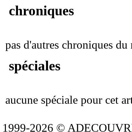
chroniques
pas d'autres chroniques du 
spéciales
aucune spéciale pour cet art
1999-2026 © ADECOUVR