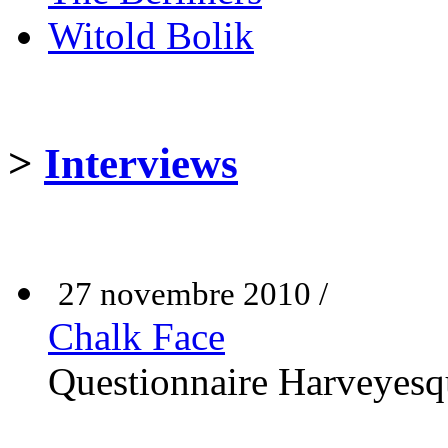
Witold Bolik
>
Interviews
27 novembre 2010 /
Chalk Face
Questionnaire Harveyesq