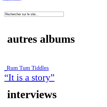
autres albums
Rum Tum Tiddles
“It is a story”
interviews