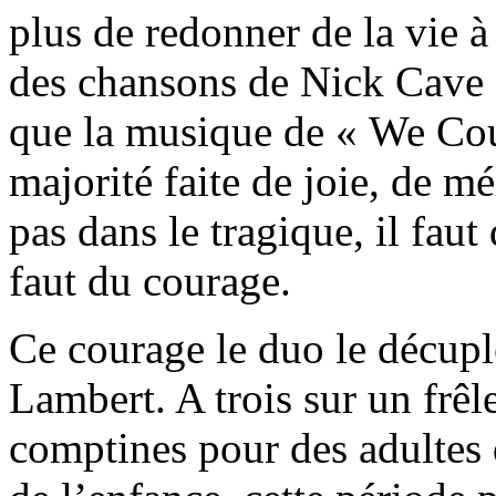
plus de redonner de la vie à
des chansons de Nick Cave 
que la musique de « We Coul
majorité faite de joie, de m
pas dans le tragique, il faut 
faut du courage.
Ce courage le duo le décupl
Lambert. A trois sur un frêl
comptines pour des adultes 