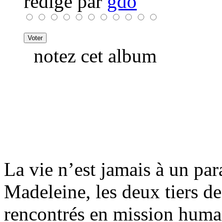
rédigé par
gdo
notez cet album
La vie n’est jamais à un par
Madeleine, les deux tiers 
rencontrés en mission huma