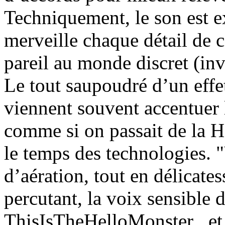
Techniquement, le son est ex
merveille chaque détail de 
pareil au monde discret (invi
Le tout saupoudré d’un eff
viennent souvent accentuer 
comme si on passait de la H
le temps des technologies. 
d’aération, tout en délicates
percutant, la voix sensible
ThisIsTheHelloMonster , et 