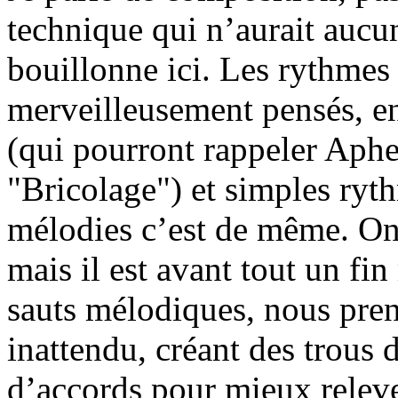
technique qui n’aurait aucu
bouillonne ici. Les rythmes 
merveilleusement pensés, e
(qui pourront rappeler Aph
"Bricolage") et simples ryth
mélodies c’est de même. On 
mais il est avant tout un fin
sauts mélodiques, nous pren
inattendu, créant des trous 
d’accords pour mieux releve