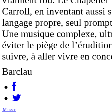
Carroll, en inventant aussi 
langage propre, seul prompt 
Une musique complexe, ultra 
éviter le piège de l’éruditi
suivre, à aller vivre en conc
Barclau
Miossec