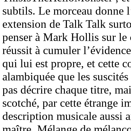
subtils. Le morceau donne 
extension de Talk Talk surto
penser à Mark Hollis sur le 
réussit à cumuler l’évidenc
qui lui est propre, et cette 
alambiquée que les suscités 
pas décrire chaque titre, ma
scotché, par cette étrange 
description musicale aussi 
maître. Mélange de mélanco