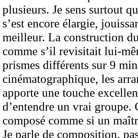
plusieurs. Je sens surtout q
s’est encore élargie, jouissan
meilleur. La construction d
comme s’il revisitait lui-m
prismes différents sur 9 min
cinématographique, les arran
apporte une touche excellent
d’entendre un vrai groupe.
composé comme si un maître 
Je parle de composition, p