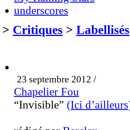
underscores
>
Critiques
>
Labellisés
23 septembre 2012 /
Chapelier Fou
“Invisible”
(Ici d’ailleurs